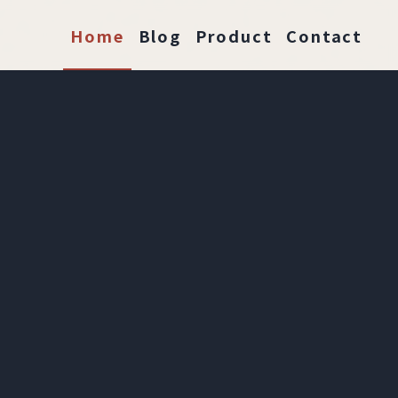
Home
Blog
Product
Contact