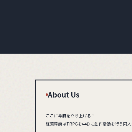
About Us
ここに幕府を立ち上げる！
紅葉幕府はTRPGを中心に創作活動を行う同